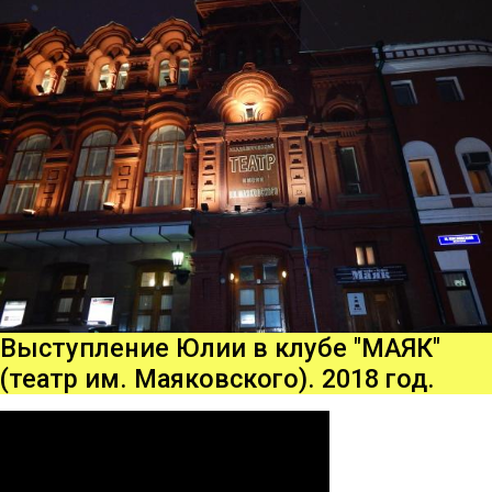
Выступление Юлии в клубе "МАЯК"
(театр им. Маяковского). 2018 год.