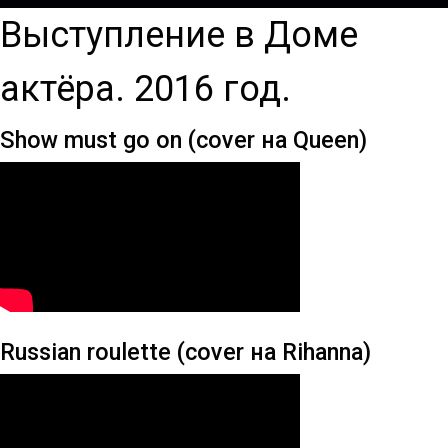
Выступление в Доме
актёра. 2016 год.
Show must go on (cover на Queen)
Russian roulette (cover на Rihanna)