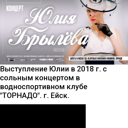
Выступление Юлии в 2018 г. с
сольным концертом в
водноспортивном клубе
"ТОРНАДО". г. Ейск.