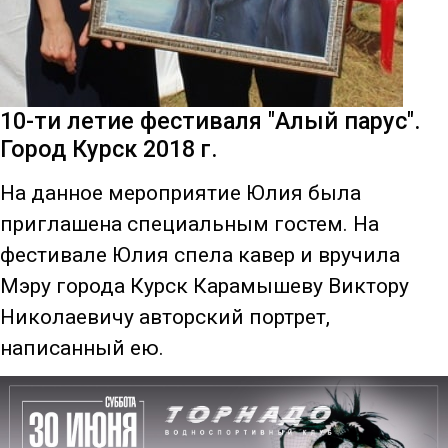
10-ти летие фестиваля "Алый парус".
Город Курск 2018 г.
На данное мероприятие Юлия была
приглашена специальным гостем. На
фестивале Юлия спела кавер и вручила
Мэру города Курск Карамышеву Виктору
Николаевичу авторский портрет,
написанный ею.