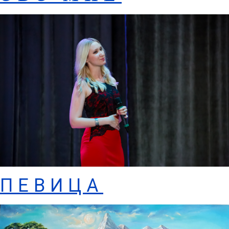
ПЕВИЦА