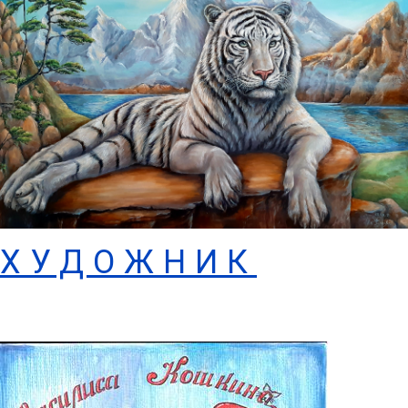
ХУДОЖНИК