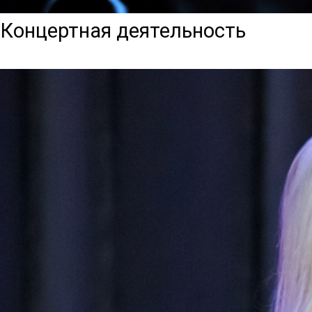
Концертная деятельность